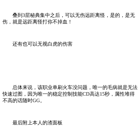
叠到3层秘典集中之后，可以无伤远距离怪，是的，是无
伤，就是远距离怪打你不掉血！
还有也可以无视白虎的伤害
总体来说，该职业单刷火车没问题，唯一的毛病就是无法
快速过图，因为唯一的稳定控制技能CD高达15秒，属性堆得
不高的话随时GG。
最后附上本人的渣面板