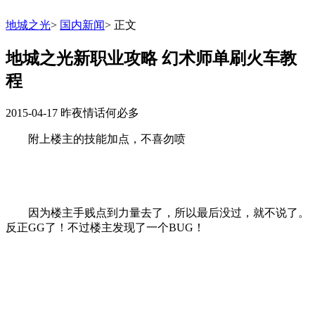
地城之光
>
国内新闻
>
正文
地城之光新职业攻略 幻术师单刷火车教
程
2015-04-17
昨夜情话何必多
附上楼主的技能加点，不喜勿喷
因为楼主手贱点到力量去了，所以最后没过，就不说了。
反正GG了！不过楼主发现了一个BUG！