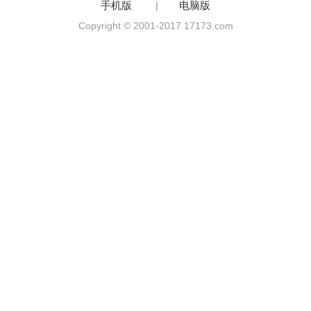
手机版
|
电脑版
Copyright © 2001-2017 17173.com