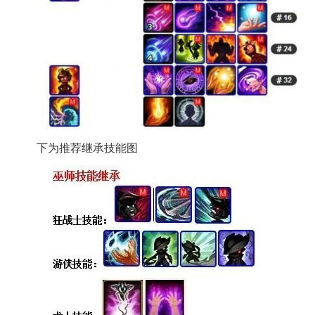
下为推荐继承技能图