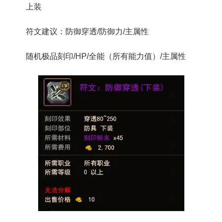
上装
符文建议：防御穿透/防御力/主属性
随机极品刻印/HP/全能（所有能力值）/主属性