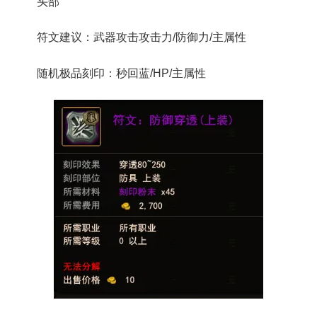
头部
符文建议：武器攻击攻击力/防御力/主属性
随机极品刻印：秒回蓝/HP/主属性