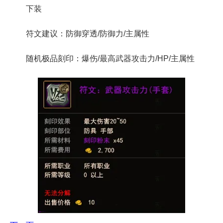
下装
符文建议：防御穿透/防御力/主属性
随机极品刻印：爆伤/最高武器攻击力/HP/主属性