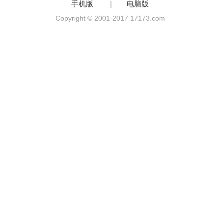
手机版
|
电脑版
Copyright © 2001-2017 17173.com