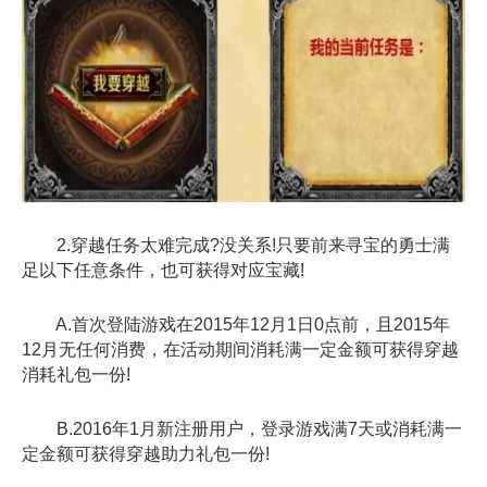
2.穿越任务太难完成?没关系!只要前来寻宝的勇士满
足以下任意条件，也可获得对应宝藏!
A.首次登陆游戏在2015年12月1日0点前，且2015年
12月无任何消费，在活动期间消耗满一定金额可获得穿越
消耗礼包一份!
B.2016年1月新注册用户，登录游戏满7天或消耗满一
定金额可获得穿越助力礼包一份!