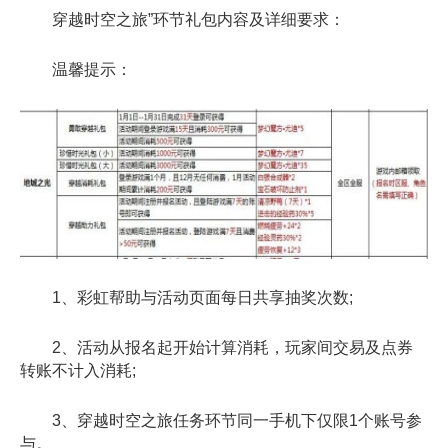
穿越时空之旅”环节礼包内容及详细要求：
温馨提示：
1、彩虹帮助与活动页面每日共享抽奖次数;
2、活动从报名起开始计算消耗，玩家间交易及点券
转账不计入消耗;
3、穿越时空之旅任务环节同一手机下仅限1个账号参
与。