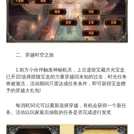
二、穿越时空之旅
1.前方小伙伴触发神秘机关，上古遗留宝藏月光宝盒
已开启!选择跟随宝盒的力量穿越回未知的过去，时光任务
将被激活，活动期间只需达成任务条件，即可获得宝盒赠
予的穿越大礼包!
每消耗50元可以重新选择穿越，有机会获得一个新任
务。活动以玩家最后抽取的任务是否完成进行发奖