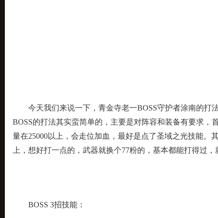
今天我们来说一下，青金寺老一BOSS守护者涂南的打
BOSS的打法其实蛮简单的，主要是对阵容和装备有要求，
量在25000以上，会走位加血，最好是点了圣域之光技能。其
上，想好打一点的，武器就换个77粉的，基本都能打得过，
BOSS 3招技能：