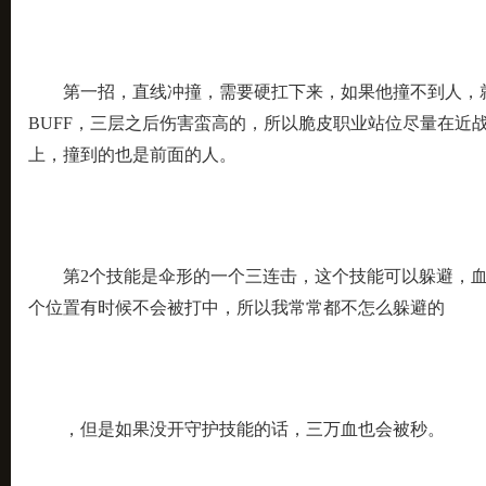
第一招，直线冲撞，需要硬扛下来，如果他撞不到人，
BUFF，三层之后伤害蛮高的，所以脆皮职业站位尽量在近
上，撞到的也是前面的人。
第2个技能是伞形的一个三连击，这个技能可以躲避，血少
个位置有时候不会被打中，所以我常常都不怎么躲避的
，但是如果没开守护技能的话，三万血也会被秒。