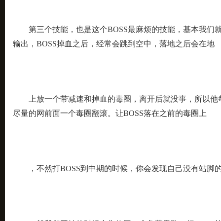
第三个技能，也是这个BOSS最麻烦的技能，基本我们就
输出，BOSS掉血之后，经常会跳到空中，落地之后会在地
上放一个带减速和掉血的毒圈，离开后就没事，所以他每
尽量的网前面一个毒圈翻滚。让BOSS落在之前的毒圈上
，不然打BOSS到中期的时候，你会发现自己没有站脚