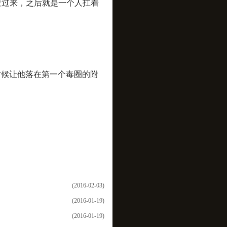
拉过来，之后就是一个人扛着
候让他落在第一个毒圈的附
(2016-02-03)
(2016-01-19)
(2016-01-19)