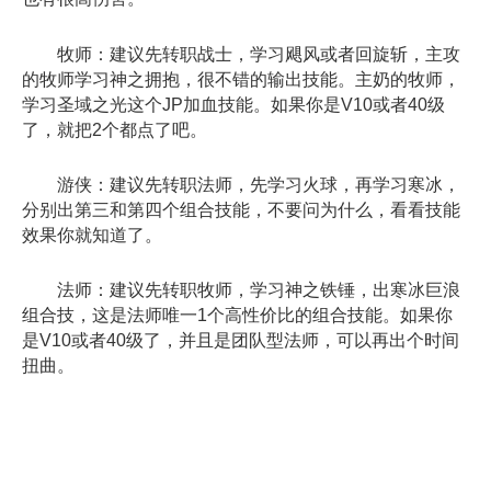
牧师：建议先转职战士，学习飓风或者回旋斩，主攻
的牧师学习神之拥抱，很不错的输出技能。主奶的牧师，
学习圣域之光这个JP加血技能。如果你是V10或者40级
了，就把2个都点了吧。
游侠：建议先转职法师，先学习火球，再学习寒冰，
分别出第三和第四个组合技能，不要问为什么，看看技能
效果你就知道了。
法师：建议先转职牧师，学习神之铁锤，出寒冰巨浪
组合技，这是法师唯一1个高性价比的组合技能。如果你
是V10或者40级了，并且是团队型法师，可以再出个时间
扭曲。