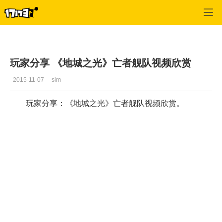
地城之光
>
综合经验
>
正文
玩家分享 《地城之光》亡者舰队视频欣赏
2015-11-07
sim
玩家分享：《地城之光》亡者舰队视频欣赏。