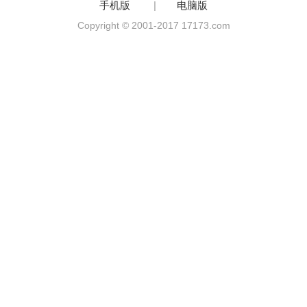
手机版
|
电脑版
Copyright © 2001-2017 17173.com