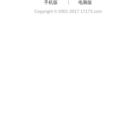
手机版
|
电脑版
Copyright © 2001-2017 17173.com