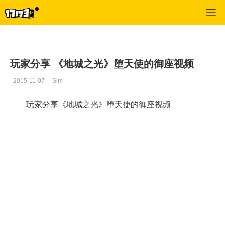
地城之光
>
综合经验
>
正文
玩家分享 《地城之光》堕天使的御座视频
2015-11-07
Sim
玩家分享《地城之光》堕天使的御座视频