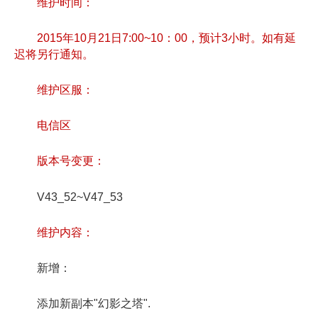
维护时间：
2015年10月21日7:00~10：00，预计3小时。如有延
迟将另行通知。
维护区服：
电信区
版本号变更：
V43_52~V47_53
维护内容：
新增：
添加新副本"幻影之塔".